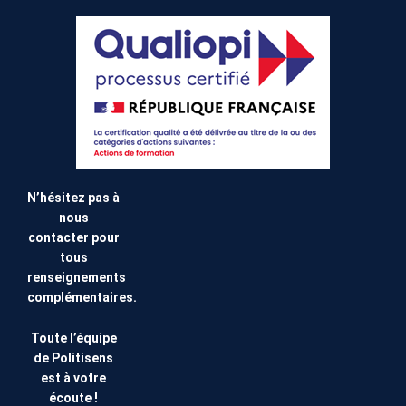
N’hésitez pas à
nous
contacter pour
tous
renseignements
complémentaires.
Toute l’équipe
de Politisens
est à votre
écoute !