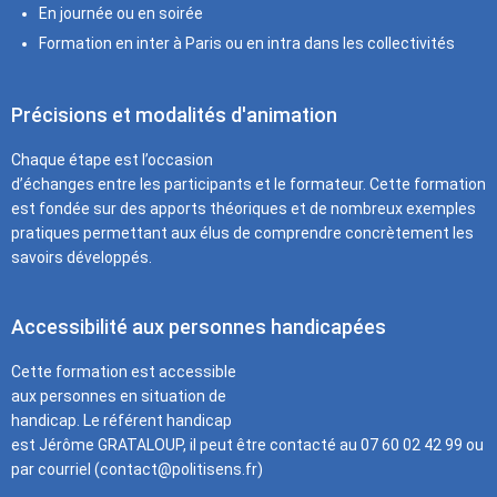
En journée ou en soirée
Formation en inter à Paris ou en intra dans les collectivités
Précisions et modalités d'animation
Chaque étape est l’occasion
d’échanges entre les participants et le formateur. Cette formation
est fondée sur des apports théoriques et de nombreux exemples
pratiques permettant aux élus de comprendre concrètement les
savoirs développés.
Accessibilité aux personnes handicapées
Cette formation est accessible
aux personnes en situation de
handicap. Le référent handicap
est Jérôme GRATALOUP, il peut être contacté au 07 60 02 42 99 ou
par courriel (contact@politisens.fr)