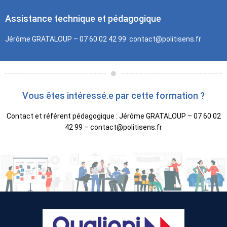
Assistance technique et pédagogique
Jérôme GRATALOUP – 07 60 02 42 99 contact@politisens.fr
Vous êtes intéressé.e par cette formation ?​
Contact et référent pédagogique : Jérôme GRATALOUP – 07 60 02
42 99 – contact@politisens.fr