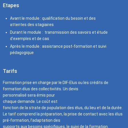
Etapes
Avant le module : qualification du besoin et des
attentes des stagiaires
Durant le module : transmission des savoirs et étude
d’exemples et de cas
Après le module : assistance post-formation et suivi
pédagogique
Tarifs
Formation prise en charge par le DIF-Elus ou les crédits de
formation élus des collectivités. Un devis
personnalisé sera émis pour
chaque demande. Le coût est
fonction de la strate de population des élus, du lieu et de la durée.
Le tarif comprend la préparation, la prise de contact avec les élus
pré-formation, l’adaptation des
supports aux besoins spécifiques, le suivi de la formation.