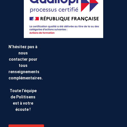
N’hésitez pas à
nous
contacter pour
tous
renseignements
complémentaires.
Toute l’équipe
de Politisens
est à votre
écoute !