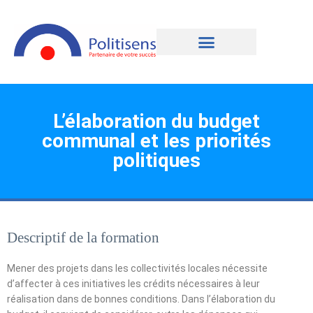
L’élaboration du budget
communal et les priorités
politiques
Descriptif de la formation
Mener des projets dans les collectivités locales nécessite
d’affecter à ces initiatives les crédits nécessaires à leur
réalisation dans de bonnes conditions. Dans l’élaboration du