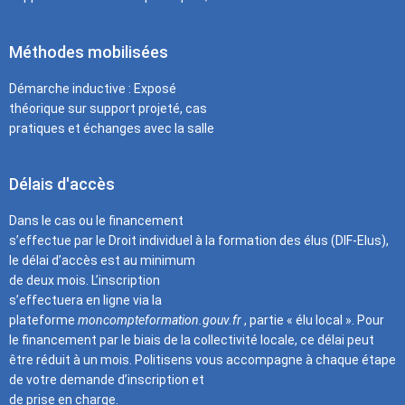
Méthodes mobilisées
Démarche inductive : Exposé
théorique sur support projeté, cas
pratiques et échanges avec la salle
Délais d'accès
Dans le cas ou le financement
s’effectue par le Droit individuel à la formation des élus (DIF-Elus),
le délai d’accès est au minimum
de deux mois. L’inscription
s’effectuera en ligne via la
plateforme
moncompteformation.gouv.fr
, partie « élu local ». Pour
le financement par le biais de la collectivité locale, ce délai peut
être réduit à un mois. Politisens vous accompagne à chaque étape
de votre demande d’inscription et
de prise en charge.