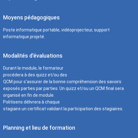
Moyens pédagogiques
Poste informatique portable, vidéoprojecteur, support
informatique projeté.
Modalités d'évaluations
Durant le module, le formateur
procédera à des quizz et/ou des
QCM pour s’assurer de la bonne compréhension des savoirs
exposés parties par parties. Un quizz et/ou un QCM final sera
organisé en fin de module.
Politisens délivrera à chaque
stagiaire un certificat validant la participation des stagiaires.
Planning et lieu de formation