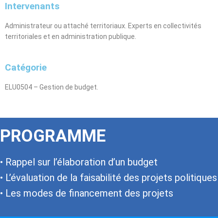
Intervenants
Administrateur ou attaché territoriaux. Experts en collectivités
territoriales et en administration publique.
Catégorie
ELU0504 – Gestion de budget.
PROGRAMME
• Rappel sur l’élaboration d’un budget
• L’évaluation de la faisabilité des projets politiques
• Les modes de financement des projets