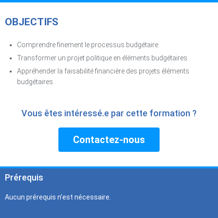
OBJECTIFS
Comprendre finement le processus budgétaire
Transformer un projet politique en éléments budgétaires
Appréhender la faisabilité financière des projets éléments
budgétaires
Vous êtes intéressé.e par cette formation ?​
Contactez-nous
Prérequis
Aucun prérequis n’est nécessaire.