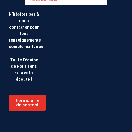
N’hésitez pas à
nous
contacter pour
tous
renseignements
complémentaires.
Toute l’équipe
de Politisens
est à votre
écoute !
Formulaire
de contact