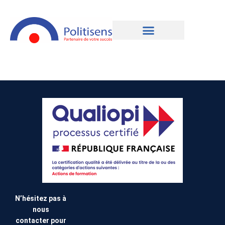
N’hésitez pas à
nous
contacter pour