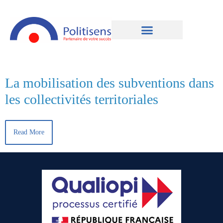
La mobilisation des subventions dans
les collectivités territoriales
Read More