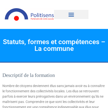
Statuts, formes et compétences –
La commune
Descriptif de la formation
Nombre de citoyens deviennent élus sans jamais avoir eu à connaître
le fonctionnement des collectivités locales. Les élus se retrouvent
parfois à exercer leurs prérogatives dans un environnement qu’ils ne
maîtrisent pas. Comprendre ce que sont les collectivités et leur
fonctionnement est une compétence indispensable aux élus pour