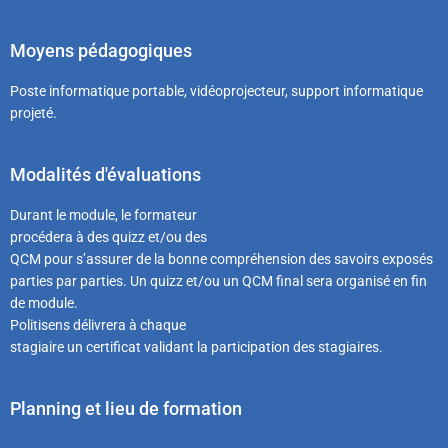
Moyens pédagogiques
Poste informatique portable, vidéoprojecteur, support informatique
projeté.
Modalités d'évaluations
Durant le module, le formateur
procédera à des quizz et/ou des
QCM pour s’assurer de la bonne compréhension des savoirs exposés
parties par parties. Un quizz et/ou un QCM final sera organisé en fin
de module.
Politisens délivrera à chaque
stagiaire un certificat validant la participation des stagiaires.
Planning et lieu de formation