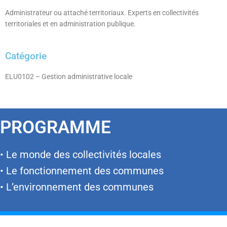
Administrateur ou attaché territoriaux. Experts en collectivités
territoriales et en administration publique.
Catégorie
ELU0102 – Gestion administrative locale
PROGRAMME
• Le monde des collectivités locales
• Le fonctionnement des communes
• L’environnement des communes