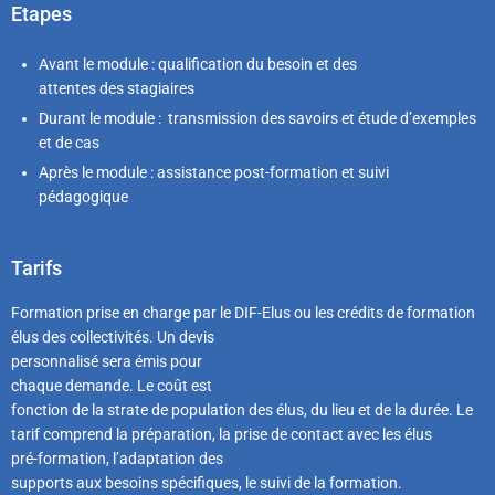
Etapes
Avant le module : qualification du besoin et des
attentes des stagiaires
Durant le module : transmission des savoirs et étude d’exemples
et de cas
Après le module : assistance post-formation et suivi
pédagogique
Tarifs
Formation prise en charge par le DIF-Elus ou les crédits de formation
élus des collectivités. Un devis
personnalisé sera émis pour
chaque demande. Le coût est
fonction de la strate de population des élus, du lieu et de la durée. Le
tarif comprend la préparation, la prise de contact avec les élus
pré-formation, l’adaptation des
supports aux besoins spécifiques, le suivi de la formation.